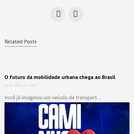
Related Posts
O futuro da mobilidade urbana chega ao Brasil
14 de julho de 2026
Você já imaginou um veículo de transport...