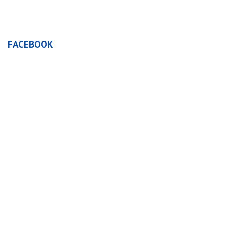
FACEBOOK