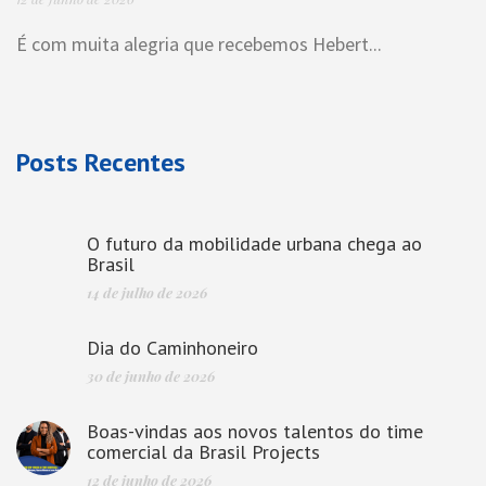
É com muita alegria que recebemos Hebert...
Posts Recentes
O futuro da mobilidade urbana chega ao
Brasil
14 de julho de 2026
Dia do Caminhoneiro
30 de junho de 2026
Boas-vindas aos novos talentos do time
comercial da Brasil Projects
12 de junho de 2026