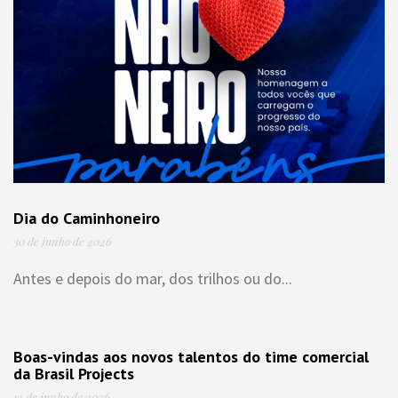
Dia do Caminhoneiro
30 de junho de 2026
Antes e depois do mar, dos trilhos ou do...
Boas-vindas aos novos talentos do time comercial
da Brasil Projects
12 de junho de 2026