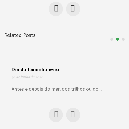
Related Posts
Dia do Caminhoneiro
30 de junho de 2026
Antes e depois do mar, dos trilhos ou do...