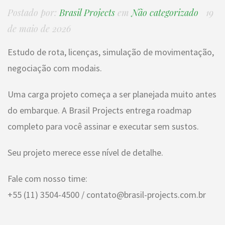
Postado por:
Brasil Projects
em
Não categorizado
19
de maio de 2026
Estudo de rota, licenças, simulação de movimentação,
negociação com modais.
Uma carga projeto começa a ser planejada muito antes
do embarque. A Brasil Projects entrega roadmap
completo para você assinar e executar sem sustos.
Seu projeto merece esse nível de detalhe.
Fale com nosso time:
+55 (11) 3504-4500 / contato@brasil-projects.com.br