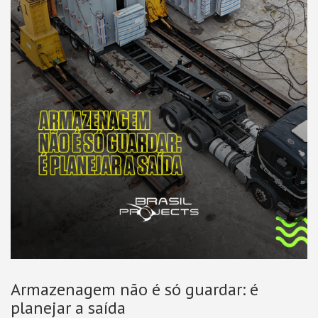
Armazenagem não é só guardar: é
planejar a saída