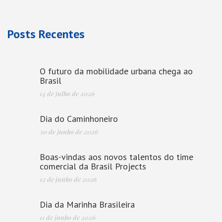
Posts Recentes
O futuro da mobilidade urbana chega ao
Brasil
14 de julho de 2026
Dia do Caminhoneiro
30 de junho de 2026
Boas-vindas aos novos talentos do time
comercial da Brasil Projects
12 de junho de 2026
Dia da Marinha Brasileira
11 de junho de 2026