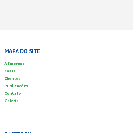
MAPA DO SITE
A Empresa
Cases
Clientes
Publicações
Contato
Galeria