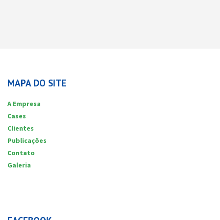
MAPA DO SITE
A Empresa
Cases
Clientes
Publicações
Contato
Galeria