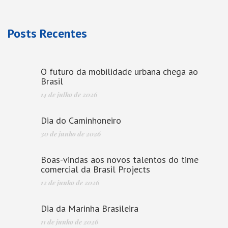
Posts Recentes
O futuro da mobilidade urbana chega ao
Brasil
14 de julho de 2026
Dia do Caminhoneiro
30 de junho de 2026
Boas-vindas aos novos talentos do time
comercial da Brasil Projects
12 de junho de 2026
Dia da Marinha Brasileira
11 de junho de 2026