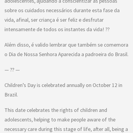
adolescentes, ajudando a conscientizar as pessoas
sobre os cuidados necessários durante esta fase da
vida, afinal, ser criança é ser feliz e desfrutar
intensamente de todos os instantes da vida! ??
Além disso, é valido lembrar que também se comemora
o Dia de Nossa Senhora Aparecida a padroeira do Brasil.
— ?? —
Children’s Day is celebrated annually on October 12 in
Brazil.
This date celebrates the rights of children and
adolescents, helping to make people aware of the
necessary care during this stage of life, after all, being a