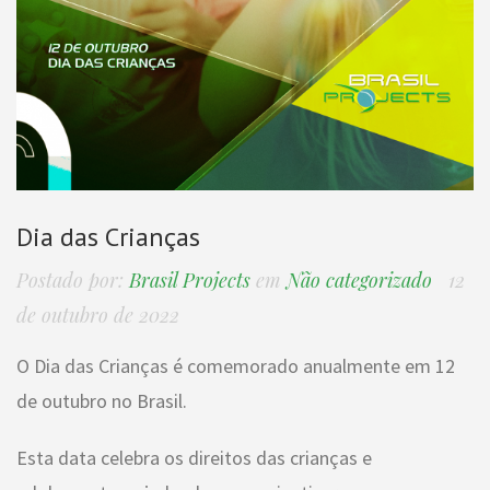
Dia das Crianças
Postado por:
Brasil Projects
em
Não categorizado
12
de outubro de 2022
O Dia das Crianças é comemorado anualmente em 12
de outubro no Brasil.
Esta data celebra os direitos das crianças e