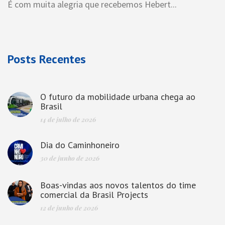
É com muita alegria que recebemos Hebert...
Posts Recentes
O futuro da mobilidade urbana chega ao
Brasil
14 de julho de 2026
Dia do Caminhoneiro
30 de junho de 2026
Boas-vindas aos novos talentos do time
comercial da Brasil Projects
12 de junho de 2026