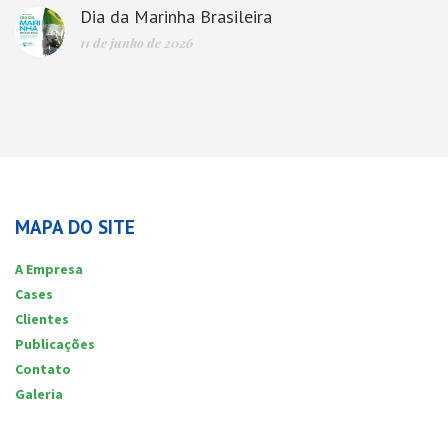
Dia da Marinha Brasileira
11 de junho de 2026
MAPA DO SITE
A Empresa
Cases
Clientes
Publicações
Contato
Galeria