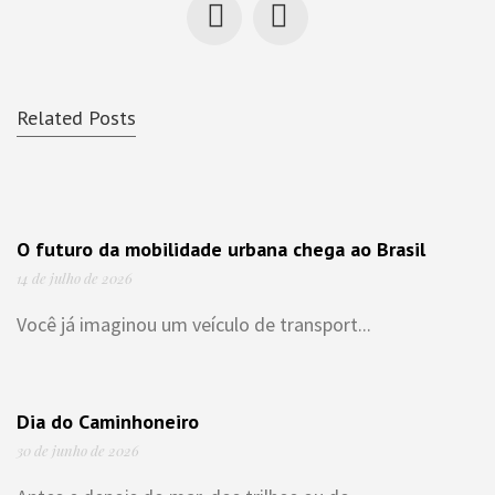
Related Posts
O futuro da mobilidade urbana chega ao Brasil
14 de julho de 2026
Você já imaginou um veículo de transport...
Dia do Caminhoneiro
30 de junho de 2026