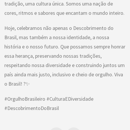
tradição, uma cultura única. Somos uma nação de
cores, ritmos e sabores que encantam o mundo inteiro.
Hoje, celebramos não apenas o Descobrimento do
Brasil, mas também a nossa identidade, a nossa
história e o nosso futuro. Que possamos sempre honrar
essa herança, preservando nossas tradições,
respeitando nossa diversidade e construindo juntos um
país ainda mais justo, inclusivo e cheio de orgulho. Viva
o Brasil! ?✨
#OrgulhoBrasileiro #CulturaEDiversidade
#DescobrimentoDoBrasil