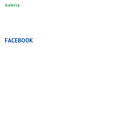
Galeria
FACEBOOK