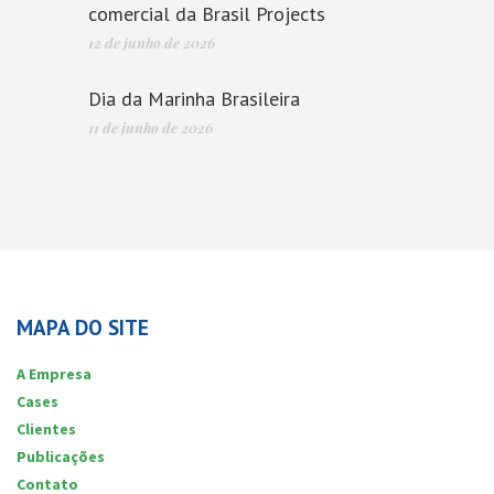
comercial da Brasil Projects
12 de junho de 2026
Dia da Marinha Brasileira
11 de junho de 2026
MAPA DO SITE
A Empresa
Cases
Clientes
Publicações
Contato