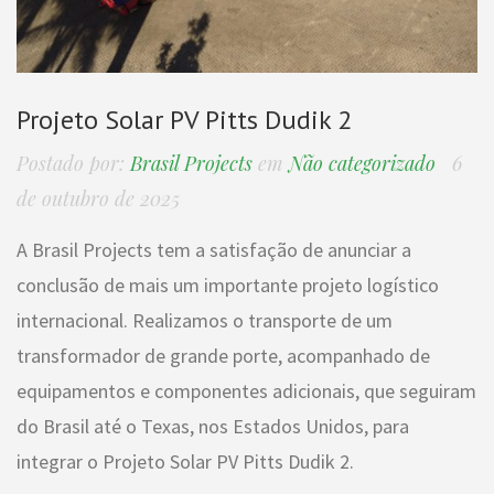
Projeto Solar PV Pitts Dudik 2
Postado por:
Brasil Projects
em
Não categorizado
6
de outubro de 2025
A Brasil Projects tem a satisfação de anunciar a
conclusão de mais um importante projeto logístico
internacional. Realizamos o transporte de um
transformador de grande porte, acompanhado de
equipamentos e componentes adicionais, que seguiram
do Brasil até o Texas, nos Estados Unidos, para
integrar o Projeto Solar PV Pitts Dudik 2.