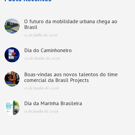
O futuro da mobilidade urbana chega ao
Brasil
14 de julho de 2026
Dia do Caminhoneiro
30 de junho de 2026
Boas-vindas aos novos talentos do time
comercial da Brasil Projects
12 de junho de 2026
Dia da Marinha Brasileira
11 de junho de 2026