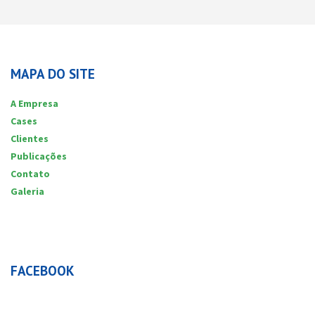
MAPA DO SITE
A Empresa
Cases
Clientes
Publicações
Contato
Galeria
FACEBOOK