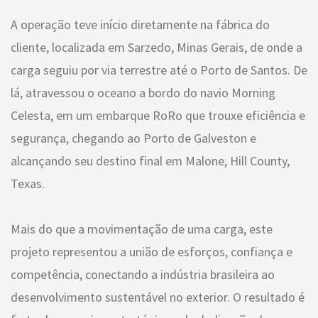
A operação teve início diretamente na fábrica do
cliente, localizada em Sarzedo, Minas Gerais, de onde a
carga seguiu por via terrestre até o Porto de Santos. De
lá, atravessou o oceano a bordo do navio Morning
Celesta, em um embarque RoRo que trouxe eficiência e
segurança, chegando ao Porto de Galveston e
alcançando seu destino final em Malone, Hill County,
Texas.
Mais do que a movimentação de uma carga, este
projeto representou a união de esforços, confiança e
competência, conectando a indústria brasileira ao
desenvolvimento sustentável no exterior. O resultado é