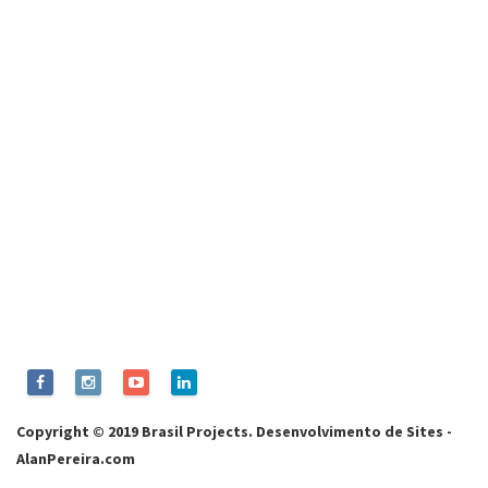
Copyright © 2019 Brasil Projects.
Desenvolvimento de Sites
-
AlanPereira.com