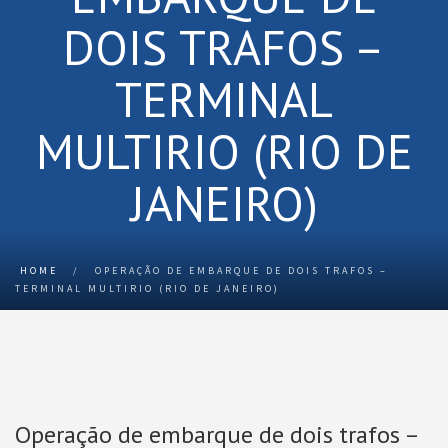
DOIS TRAFOS –
TERMINAL
MULTIRIO (RIO DE
JANEIRO)
HOME
/
OPERAÇÃO DE EMBARQUE DE DOIS TRAFOS –
TERMINAL MULTIRIO (RIO DE JANEIRO)
Operação de embarque de dois trafos –