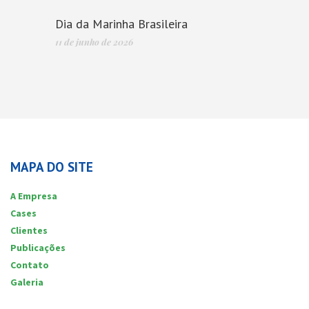
Dia da Marinha Brasileira
11 de junho de 2026
MAPA DO SITE
A Empresa
Cases
Clientes
Publicações
Contato
Galeria