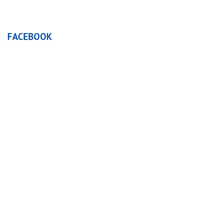
FACEBOOK