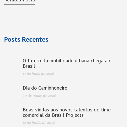
Posts Recentes
O futuro da mobilidade urbana chega ao
Brasil
14 de julho de 2026
Dia do Caminhoneiro
30 de junho de 2026
Boas-vindas aos novos talentos do time
comercial da Brasil Projects
12 de junho de 2026