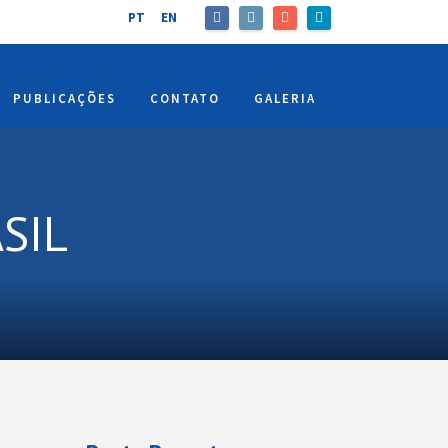
PT
EN
PUBLICAÇÕES
CONTATO
GALERIA
SIL