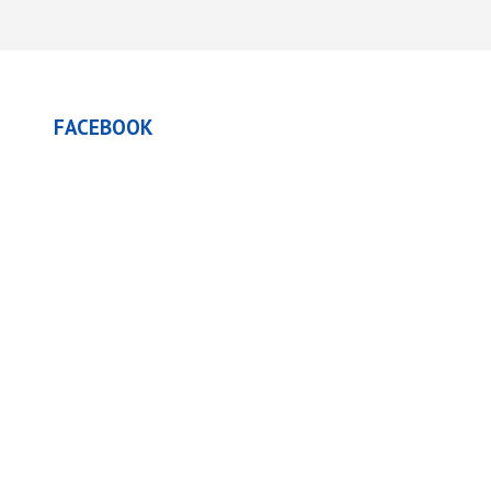
FACEBOOK