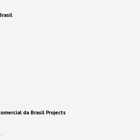
rasil
omercial da Brasil Projects
.