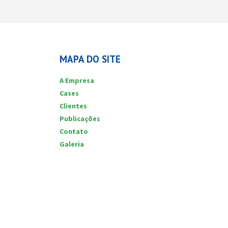
MAPA DO SITE
A Empresa
Cases
Clientes
Publicações
Contato
Galeria