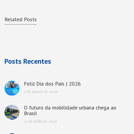
Related Posts
Posts Recentes
Feliz Dia dos Pais | 2026
9 de agosto de 2026
O futuro da mobilidade urbana chega ao
Brasil
14 de julho de 2026