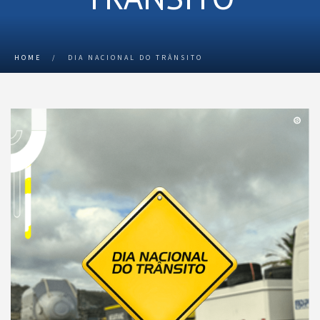
HOME
/
DIA NACIONAL DO TRÂNSITO