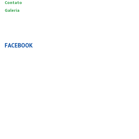
Contato
Galeria
FACEBOOK