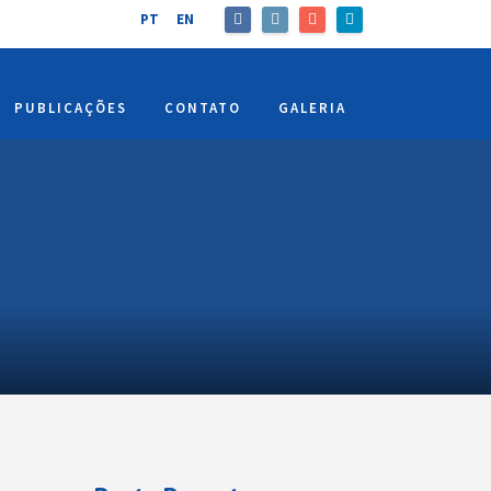
PT
EN
PUBLICAÇÕES
CONTATO
GALERIA