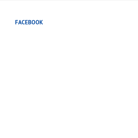
FACEBOOK