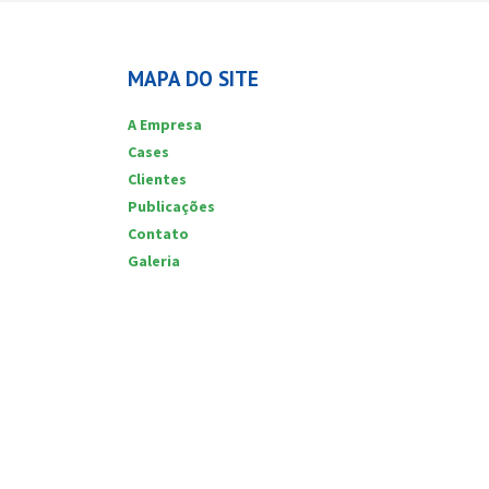
MAPA DO SITE
A Empresa
Cases
Clientes
Publicações
Contato
Galeria