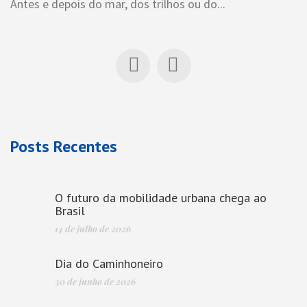
Antes e depois do mar, dos trilhos ou do...
Posts Recentes
O futuro da mobilidade urbana chega ao
Brasil
14 de julho de 2026
Dia do Caminhoneiro
30 de junho de 2026