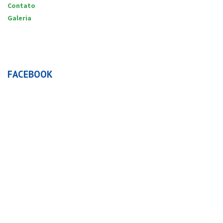
Contato
Galeria
FACEBOOK