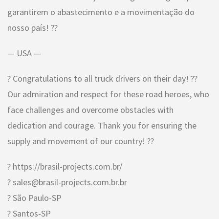
garantirem o abastecimento e a movimentação do
nosso país! ??
— USA —
? Congratulations to all truck drivers on their day! ??
Our admiration and respect for these road heroes, who
face challenges and overcome obstacles with
dedication and courage. Thank you for ensuring the
supply and movement of our country! ??
? https://brasil-projects.com.br/
? sales@brasil-projects.com.br.br
? São Paulo-SP
? Santos-SP