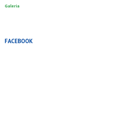
Galeria
FACEBOOK