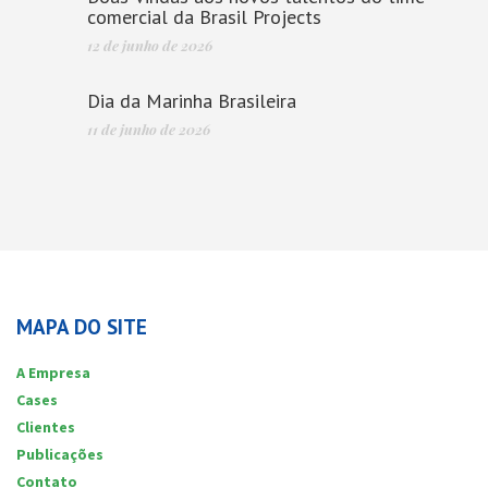
comercial da Brasil Projects
12 de junho de 2026
Dia da Marinha Brasileira
11 de junho de 2026
MAPA DO SITE
A Empresa
Cases
Clientes
Publicações
Contato