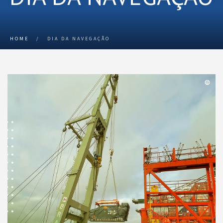
HOME
/
DIA DA NAVEGAÇÃO