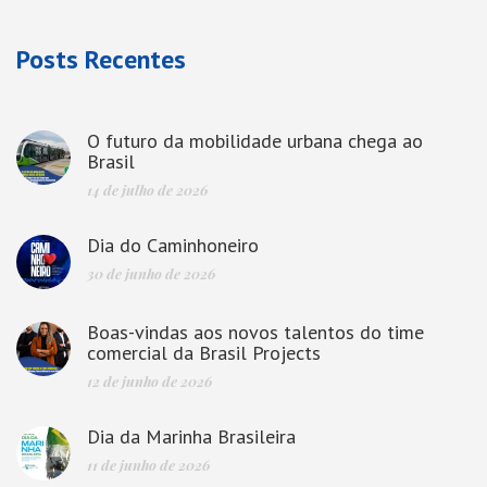
Posts Recentes
O futuro da mobilidade urbana chega ao
Brasil
14 de julho de 2026
Dia do Caminhoneiro
30 de junho de 2026
Boas-vindas aos novos talentos do time
comercial da Brasil Projects
12 de junho de 2026
Dia da Marinha Brasileira
11 de junho de 2026