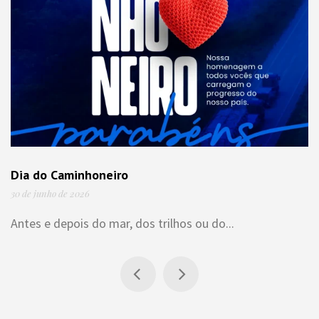
Dia do Caminhoneiro
30 de junho de 2026
Antes e depois do mar, dos trilhos ou do...