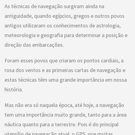
As técnicas de navegação surgiram ainda na
antiguidade, quando egípcios, gregos e outros povos
antigos utilizaram os conhecimentos de astrologia,
meteorologia e geografia para determinar a posição e
direção das embarcações.
Foram esses povos que criaram os pontos cardiais, a
rosa dos ventos e as primeiras cartas de navegação e
estas técnicas têm uma grande importância em nossa
história.
Mas não era só naquela época, até hoje, a navegação
tem uma importância muito grande, tanto para a área
náutica quanto para a terrestre. Pois é do principal
utensílio de navegação atual, o GPS, que muitas