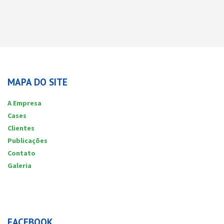
MAPA DO SITE
A Empresa
Cases
Clientes
Publicações
Contato
Galeria
FACEBOOK