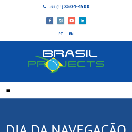
3504-4500
+55 (11)
PT
EN
DIA DA NAVEGAÇÃO