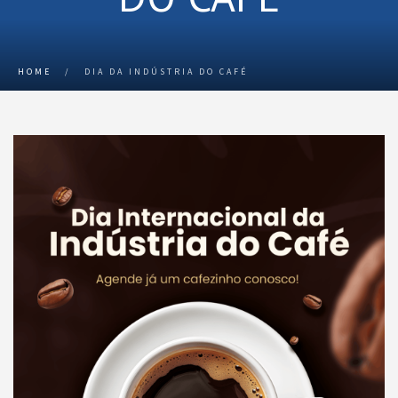
HOME
/
DIA DA INDÚSTRIA DO CAFÉ