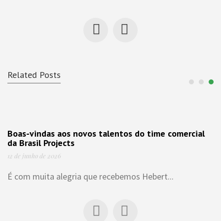
Related Posts
Boas-vindas aos novos talentos do time comercial
da Brasil Projects
12 de junho de 2026
É com muita alegria que recebemos Hebert...