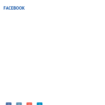
FACEBOOK