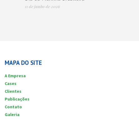
11 de junho de 2026
MAPA DO SITE
A Empresa
Cases
Clientes
Publicações
Contato
Galeria