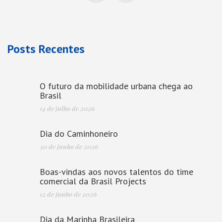
Posts Recentes
O futuro da mobilidade urbana chega ao
Brasil
14 de julho de 2026
Dia do Caminhoneiro
30 de junho de 2026
Boas-vindas aos novos talentos do time
comercial da Brasil Projects
12 de junho de 2026
Dia da Marinha Brasileira