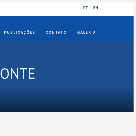
PT
EN
PUBLICAÇÕES
CONTATO
GALERIA
MONTE