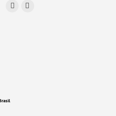
rasil