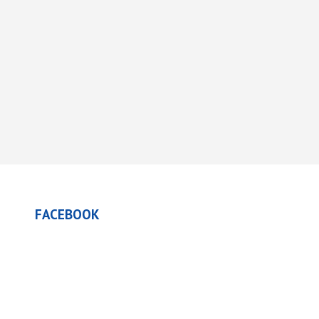
FACEBOOK