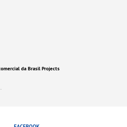
omercial da Brasil Projects
.
FACEBOOK