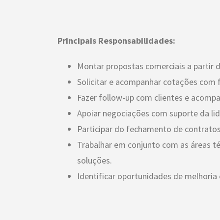
Principais Responsabilidades:
Montar propostas comerciais a partir 
Solicitar e acompanhar cotações com 
Fazer follow-up com clientes e acom
Apoiar negociações com suporte da lid
Participar do fechamento de contratos
Trabalhar em conjunto com as áreas téc
soluções.
Identificar oportunidades de melhoria