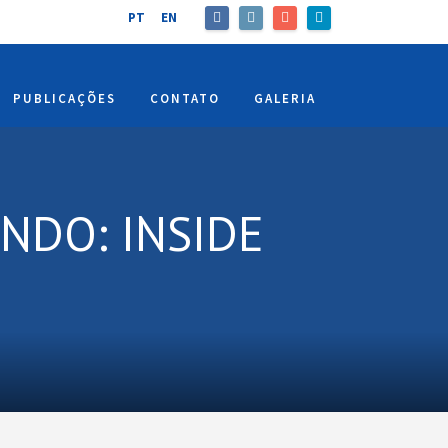
PT
EN
PUBLICAÇÕES
CONTATO
GALERIA
NDO: INSIDE