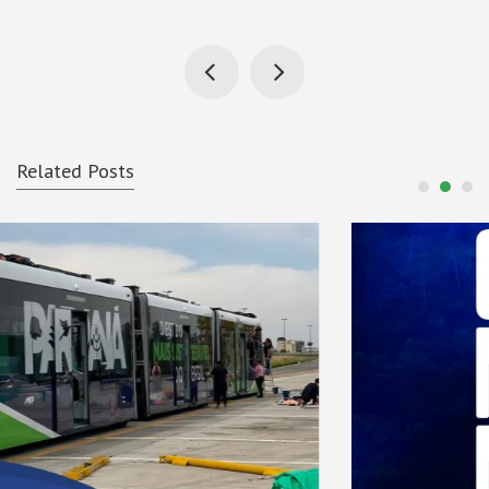
Related Posts