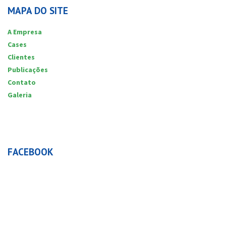
MAPA DO SITE
A Empresa
Cases
Clientes
Publicações
Contato
Galeria
FACEBOOK