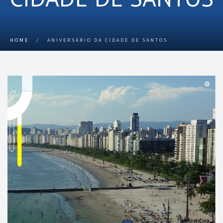
HOME
/
ANIVERSÁRIO DA CIDADE DE SANTOS