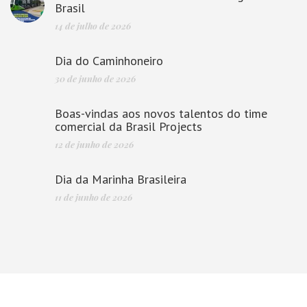
Brasil
14 de julho de 2026
Dia do Caminhoneiro
30 de junho de 2026
Boas-vindas aos novos talentos do time
comercial da Brasil Projects
12 de junho de 2026
Dia da Marinha Brasileira
11 de junho de 2026