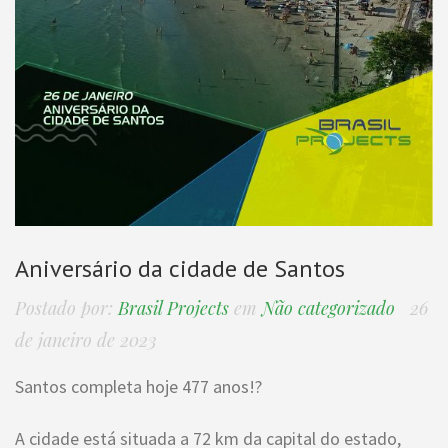
Aniversário da cidade de Santos
Postado por:
Brasil Projects
em
Não categorizado
26
de janeiro de 2023
Santos completa hoje 477 anos!?
A cidade está situada a 72 km da capital do estado,