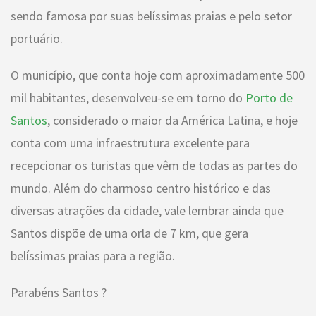
sendo famosa por suas belíssimas praias e pelo setor
portuário.
O município, que conta hoje com aproximadamente 500
mil habitantes, desenvolveu-se em torno do
Porto de
Santos
, considerado o maior da América Latina, e hoje
conta com uma infraestrutura excelente para
recepcionar os turistas que vêm de todas as partes do
mundo. Além do charmoso centro histórico e das
diversas atrações da cidade, vale lembrar ainda que
Santos dispõe de uma orla de 7 km, que gera
belíssimas praias para a região.
Parabéns Santos ?