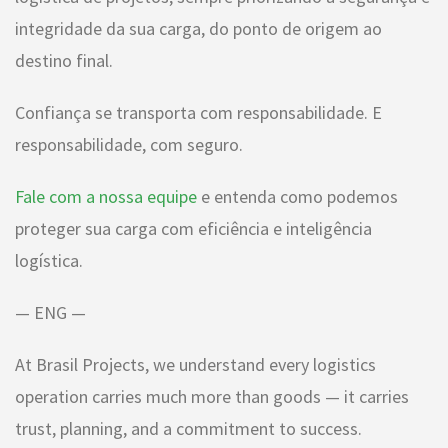
integridade da sua carga, do ponto de origem ao
destino final.
Confiança se transporta com responsabilidade. E
responsabilidade, com seguro.
Fale com a nossa equipe
e entenda como podemos
proteger sua carga com eficiência e inteligência
logística.
— ENG —
At Brasil Projects, we understand every logistics
operation carries much more than goods — it carries
trust, planning, and a commitment to success.