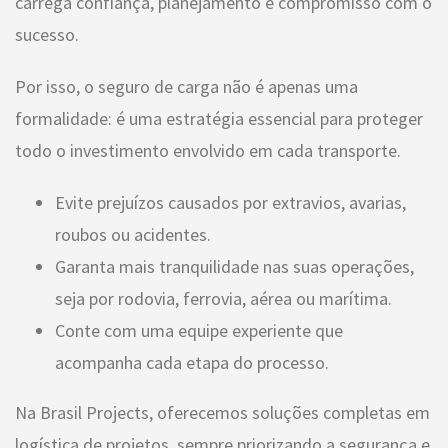
carrega confiança, planejamento e compromisso com o
sucesso.
Por isso, o seguro de carga não é apenas uma
formalidade: é uma estratégia essencial para proteger
todo o investimento envolvido em cada transporte.
Evite prejuízos causados por extravios, avarias,
roubos ou acidentes.
Garanta mais tranquilidade nas suas operações,
seja por rodovia, ferrovia, aérea ou marítima.
Conte com uma equipe experiente que
acompanha cada etapa do processo.
Na Brasil Projects, oferecemos soluções completas em
logística de projetos, sempre priorizando a segurança e