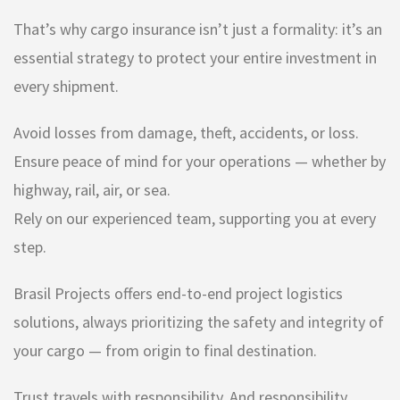
That’s why cargo insurance isn’t just a formality: it’s an
essential strategy to protect your entire investment in
every shipment.
Avoid losses from damage, theft, accidents, or loss.
Ensure peace of mind for your operations — whether by
highway, rail, air, or sea.
Rely on our experienced team, supporting you at every
step.
Brasil Projects offers end-to-end project logistics
solutions, always prioritizing the safety and integrity of
your cargo — from origin to final destination.
Trust travels with responsibility. And responsibility