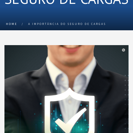
HOME
/
A IMPORTÂNCIA DO SEGURO DE CARGAS