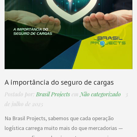
A importância do seguro de cargas
Postado por:
Brasil Projects
em
Não categorizado
3
de julho de 2025
Na Brasil Projects, sabemos que cada operação
logística carrega muito mais do que mercadorias —