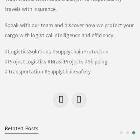
travels with insurance.
Speak with our team and discover how we protect your
cargo with logistical intelligence and efficiency.
#LogisticsSolutions #SupplyChainProtection
#ProjectLogistics #BrasilProjects #Shipping
#Transportation #SupplyChainSafety
Related Posts