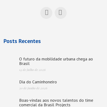
Posts Recentes
O futuro da mobilidade urbana chega ao
Brasil
14 de julho de 2026
Dia do Caminhoneiro
30 de junho de 2026
Boas-vindas aos novos talentos do time
comercial da Brasil Projects