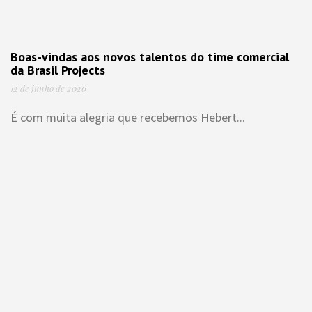
Boas-vindas aos novos talentos do time comercial
da Brasil Projects
12 de junho de 2026
É com muita alegria que recebemos Hebert...