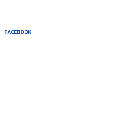
FACEBOOK